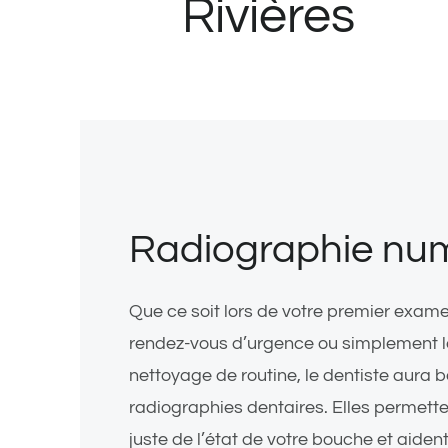
Rivières
Radiographie nu
Que ce soit lors de votre premier exame
rendez-vous d’urgence ou simplement l
nettoyage de routine, le dentiste aura 
radiographies dentaires. Elles permette
juste de l’état de votre bouche et aiden