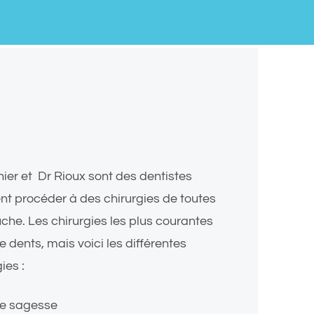
ier et Dr Rioux sont des dentistes
nt procéder à des chirurgies de toutes
che. Les chirurgies les plus courantes
e dents, mais voici les différentes
ies :
de sagesse