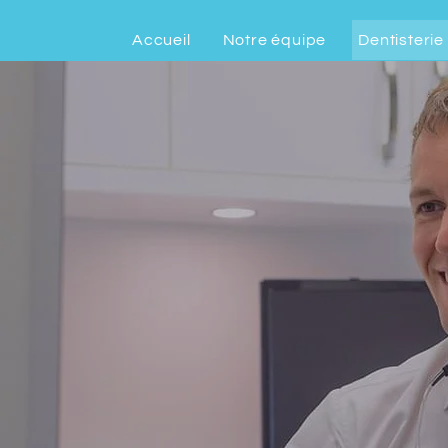
Accueil
Notre équipe
Dentisterie