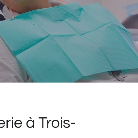
rie à Trois-