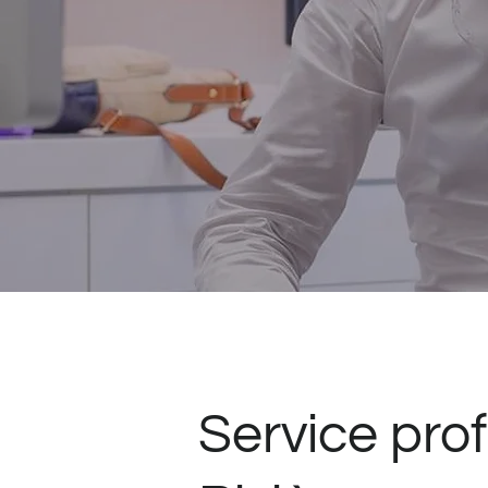
Service prof