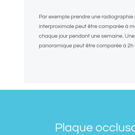
Par exemple prendre une radiographie 
interproximale peut être comparée à 
chaque jour pendant une semaine. Une
panoramique peut être comparée à 2h d
Plaque occlus