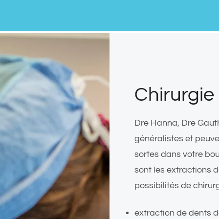
Chirurgie
Dre Hanna, Dre Gauth
généralistes et peuve
sortes dans votre bou
sont les extractions d
possibilités de chirurg
extraction de dents 